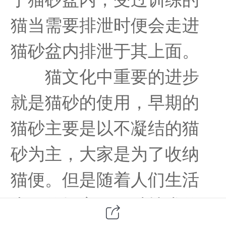
猫当需要排泄时便会走进
猫砂盆内排泄于其上面。
猫文化中重要的进步
就是猫砂的使用，早期的
猫砂主要是以不凝结的猫
砂为主，大家是为了收纳
猫便。但是随着人们生活
水平的提高，猫砂技术的