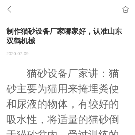
制作猫砂设备厂家哪家好，认准山东
双鹤机械
2020-07-09
猫砂设备厂家讲：猫
砂主要为猫用来掩埋粪便
和尿液的物体，有较好的
吸水性，将适量的猫砂倒
于猫砂盆内，受过训练的